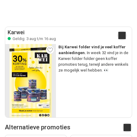
Karwei
Geldig: 3 aug t/m 16 aug
Bij Karwei folder vind je veel koffer
aanbiedingen.
In week 32 vind je in de
Karwei folder folder geen koffer
promoties terug, terwijl andere winkels
ze mogelijk wel hebben. 👀
Alternatieve promoties