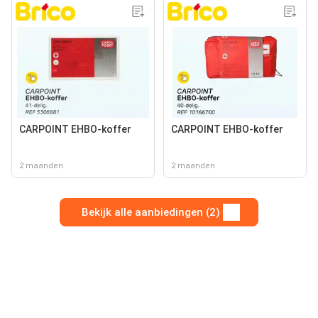
CARPOINT EHBO-koffer
CARPOINT EHBO-koffer
2 maanden
2 maanden
Bekijk alle aanbiedingen (2)