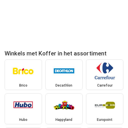
Winkels met Koffer in het assortiment
Brico
Decathlon
Carrefour
Hubo
Happyland
Europoint