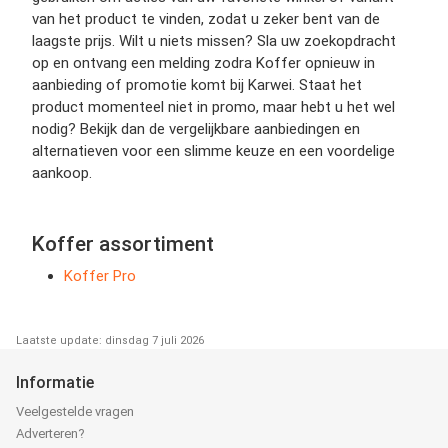
van het product te vinden, zodat u zeker bent van de
laagste prijs. Wilt u niets missen? Sla uw zoekopdracht
op en ontvang een melding zodra Koffer opnieuw in
aanbieding of promotie komt bij Karwei. Staat het
product momenteel niet in promo, maar hebt u het wel
nodig? Bekijk dan de vergelijkbare aanbiedingen en
alternatieven voor een slimme keuze en een voordelige
aankoop.
Koffer assortiment
Koffer Pro
Laatste update: dinsdag 7 juli 2026
Informatie
Veelgestelde vragen
Adverteren?