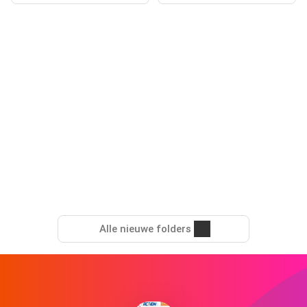
Alle nieuwe folders