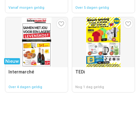
Vanaf morgen geldig
Over 5 dagen geldig
Nieuw
Intermarché
TEDi
Over 4 dagen geldig
Nog 1 dag geldig