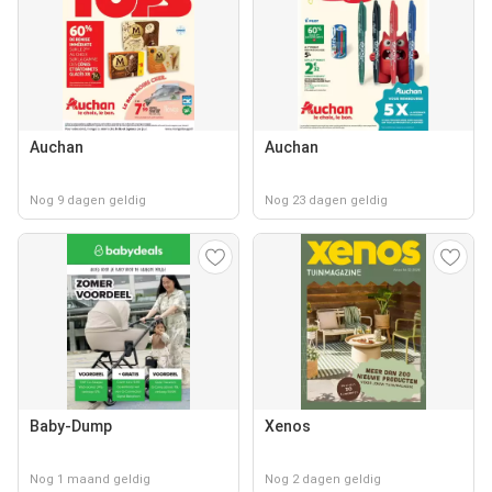
Auchan
Auchan
Nog 9 dagen geldig
Nog 23 dagen geldig
Baby-Dump
Xenos
Nog 1 maand geldig
Nog 2 dagen geldig