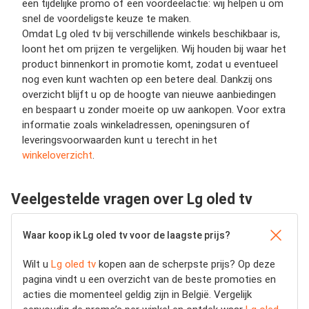
een tijdelijke promo of een voordeelactie: wij helpen u om
snel de voordeligste keuze te maken.
Omdat Lg oled tv bij verschillende winkels beschikbaar is,
loont het om prijzen te vergelijken. Wij houden bij waar het
product binnenkort in promotie komt, zodat u eventueel
nog even kunt wachten op een betere deal. Dankzij ons
overzicht blijft u op de hoogte van nieuwe aanbiedingen
en bespaart u zonder moeite op uw aankopen. Voor extra
informatie zoals winkeladressen, openingsuren of
leveringsvoorwaarden kunt u terecht in het
winkeloverzicht
.
Veelgestelde vragen over Lg oled tv
Waar koop ik Lg oled tv voor de laagste prijs?
Wilt u
Lg oled tv
kopen aan de scherpste prijs? Op deze
pagina vindt u een overzicht van de beste promoties en
acties die momenteel geldig zijn in België. Vergelijk