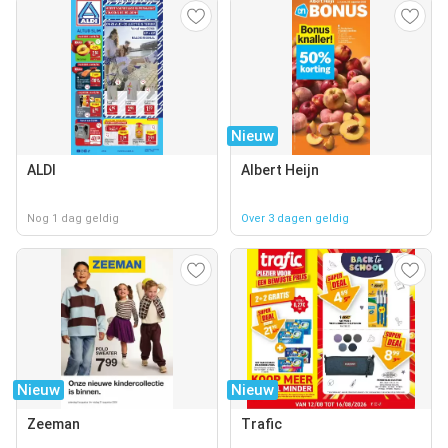
Nieuw
ALDI
Albert Heijn
Nog 1 dag geldig
Over 3 dagen geldig
Nieuw
Nieuw
Zeeman
Trafic