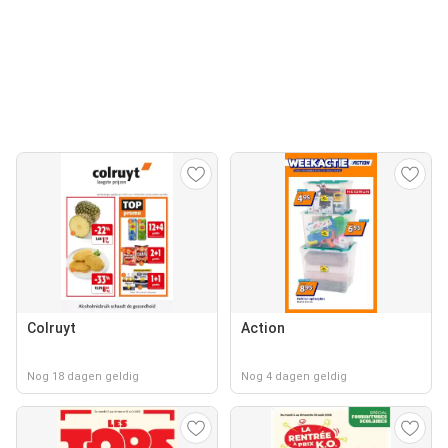
Colruyt
Action
Nog 18 dagen geldig
Nog 4 dagen geldig