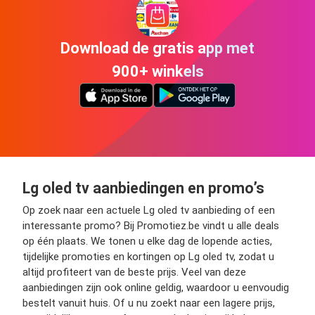
Download de gratis app met
900+ winkels
Lg oled tv aanbiedingen en promo’s
Op zoek naar een actuele Lg oled tv aanbieding of een
interessante promo? Bij Promotiez.be vindt u alle deals
op één plaats. We tonen u elke dag de lopende acties,
tijdelijke promoties en kortingen op Lg oled tv, zodat u
altijd profiteert van de beste prijs. Veel van deze
aanbiedingen zijn ook online geldig, waardoor u eenvoudig
bestelt vanuit huis. Of u nu zoekt naar een lagere prijs,