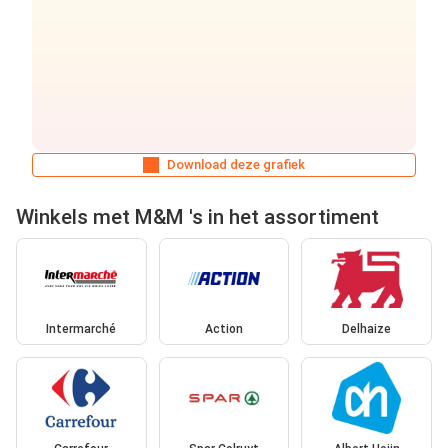
Download deze grafiek
Winkels met M&M 's in het assortiment
Intermarché
Action
Delhaize