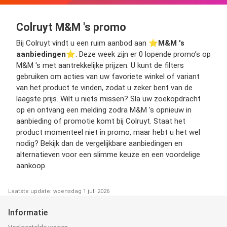
Colruyt M&M 's promo
Bij Colruyt vindt u een ruim aanbod aan ⭐️
M&M 's
aanbiedingen
⭐️. Deze week zijn er 0 lopende promo’s op
M&M 's met aantrekkelijke prijzen. U kunt de filters
gebruiken om acties van uw favoriete winkel of variant
van het product te vinden, zodat u zeker bent van de
laagste prijs. Wilt u niets missen? Sla uw zoekopdracht
op en ontvang een melding zodra M&M 's opnieuw in
aanbieding of promotie komt bij Colruyt. Staat het
product momenteel niet in promo, maar hebt u het wel
nodig? Bekijk dan de vergelijkbare aanbiedingen en
alternatieven voor een slimme keuze en een voordelige
aankoop.
Laatste update: woensdag 1 juli 2026
Informatie