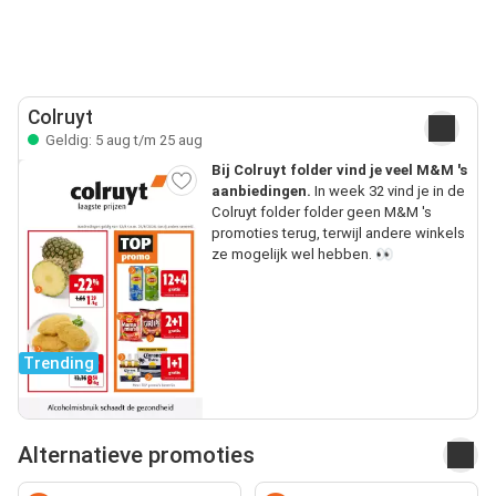
Colruyt
Geldig: 5 aug t/m 25 aug
Bij Colruyt folder vind je veel M&M 's
aanbiedingen.
In week 32 vind je in de
Colruyt folder folder geen M&M 's
promoties terug, terwijl andere winkels
ze mogelijk wel hebben. 👀
Trending
Alternatieve promoties