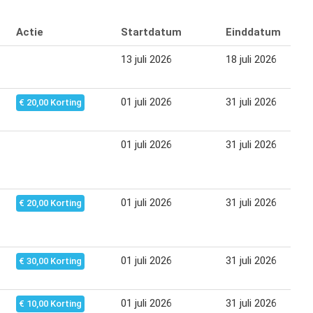
Actie
Startdatum
Einddatum
13 juli 2026
18 juli 2026
01 juli 2026
31 juli 2026
€ 20,00 Korting
01 juli 2026
31 juli 2026
01 juli 2026
31 juli 2026
€ 20,00 Korting
01 juli 2026
31 juli 2026
€ 30,00 Korting
01 juli 2026
31 juli 2026
€ 10,00 Korting