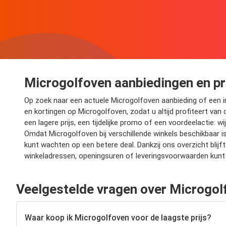
Microgolfoven aanbiedingen en p
Op zoek naar een actuele Microgolfoven aanbieding of een in
en kortingen op Microgolfoven, zodat u altijd profiteert van 
een lagere prijs, een tijdelijke promo of een voordeelactie: 
Omdat Microgolfoven bij verschillende winkels beschikbaar is
kunt wachten op een betere deal. Dankzij ons overzicht bli
winkeladressen, openingsuren of leveringsvoorwaarden kunt 
Veelgestelde vragen over Microgol
Waar koop ik Microgolfoven voor de laagste prijs?