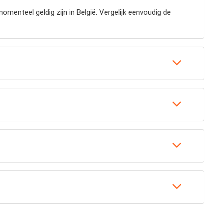
menteel geldig zijn in België. Vergelijk eenvoudig de