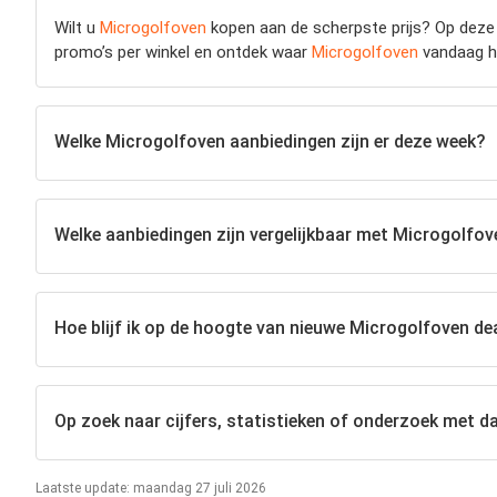
Wilt u
Microgolfoven
kopen aan de scherpste prijs? Op deze p
promo’s per winkel en ontdek waar
Microgolfoven
vandaag he
Welke Microgolfoven aanbiedingen zijn er deze week?
Welke aanbiedingen zijn vergelijkbaar met Microgolfov
Hoe blijf ik op de hoogte van nieuwe Microgolfoven de
Op zoek naar cijfers, statistieken of onderzoek met d
Laatste update: maandag 27 juli 2026