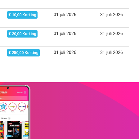
01 juli 2026
31 juli 2026
€ 10,00 Korting
01 juli 2026
31 juli 2026
€ 20,00 Korting
01 juli 2026
31 juli 2026
€ 250,00 Korting