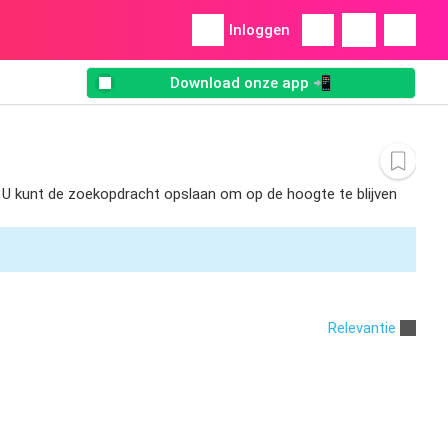
Inloggen
Download onze app 📲
n. U kunt de zoekopdracht opslaan om op de hoogte te blijven
Relevantie