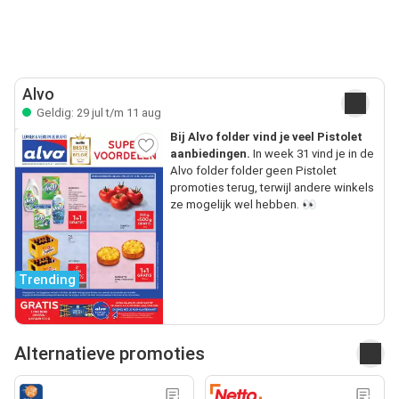
Alvo
Geldig: 29 jul t/m 11 aug
Bij Alvo folder vind je veel Pistolet
aanbiedingen.
In week 31 vind je in de
Alvo folder folder geen Pistolet
promoties terug, terwijl andere winkels
ze mogelijk wel hebben. 👀
Trending
Alternatieve promoties