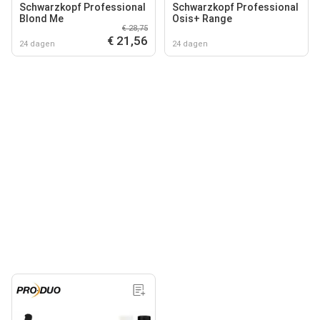
Schwarzkopf Professional
Schwarzkopf Professional
Blond Me
Osis+ Range
€ 28,75
€ 21,56
24 dagen
24 dagen