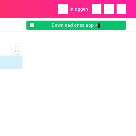
Inloggen
Download onze app 📲