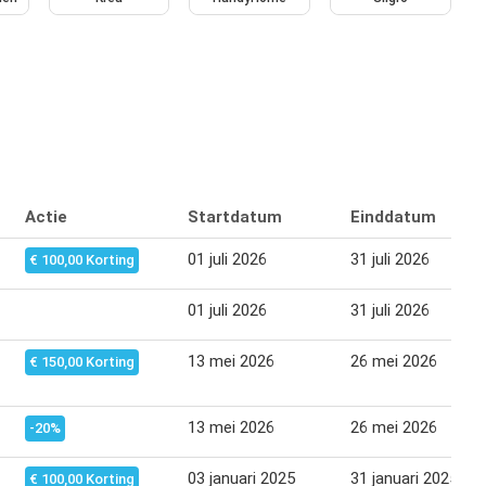
Actie
Startdatum
Einddatum
01 juli 2026
31 juli 2026
€ 100,00 Korting
01 juli 2026
31 juli 2026
13 mei 2026
26 mei 2026
€ 150,00 Korting
13 mei 2026
26 mei 2026
-20%
03 januari 2025
31 januari 2025
€ 100,00 Korting