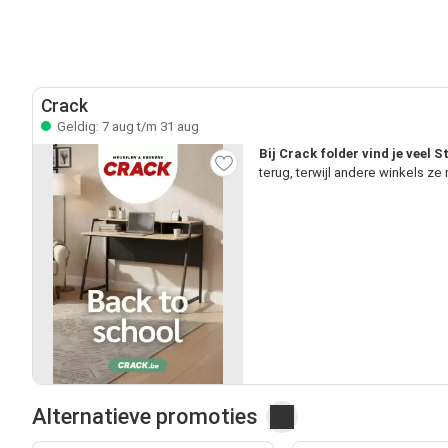
Crack
Geldig: 7 aug t/m 31 aug
Bij Crack folder vind je veel 
terug, terwijl andere winkels z
Alternatieve promoties