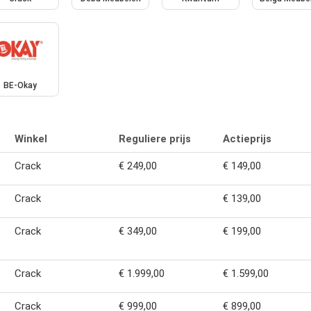
BE-Okay
Winkel
Reguliere prijs
Actieprijs
Crack
€ 249,00
€ 149,00
Crack
€ 139,00
Crack
€ 349,00
€ 199,00
Crack
€ 1.999,00
€ 1.599,00
Crack
€ 999,00
€ 899,00