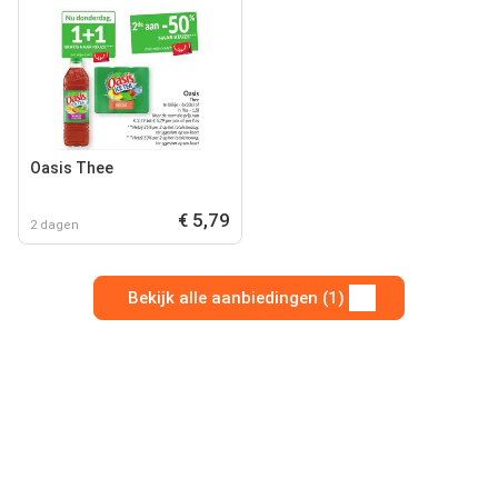
Oasis Thee
€ 5,79
2 dagen
Bekijk alle aanbiedingen (1)