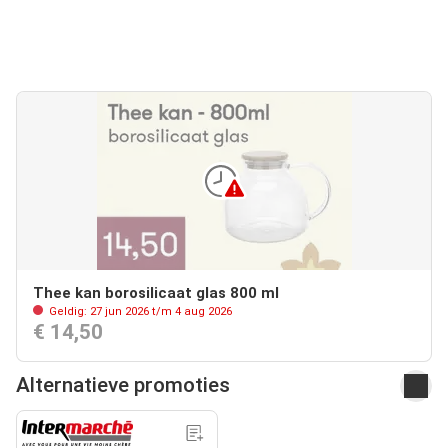
Thee kan borosilicaat glas 800 ml
Geldig: 27 jun 2026 t/m 4 aug 2026
€ 14,50
Alternatieve promoties