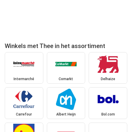
Winkels met Thee in het assortiment
Intermarché
Comarkt
Delhaize
Carrefour
Albert Heijn
Bol.com