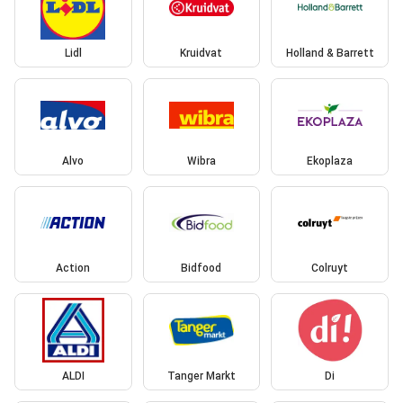
Lidl
Kruidvat
Holland & Barrett
Alvo
Wibra
Ekoplaza
Action
Bidfood
Colruyt
ALDI
Tanger Markt
Di