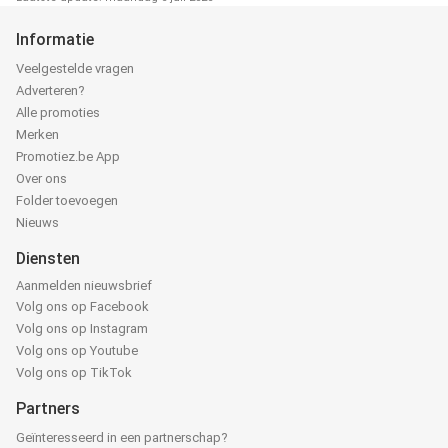
Informatie
Veelgestelde vragen
Adverteren?
Alle promoties
Merken
Promotiez.be App
Over ons
Folder toevoegen
Nieuws
Diensten
Aanmelden nieuwsbrief
Volg ons op Facebook
Volg ons op Instagram
Volg ons op Youtube
Volg ons op TikTok
Partners
Geïnteresseerd in een partnerschap?