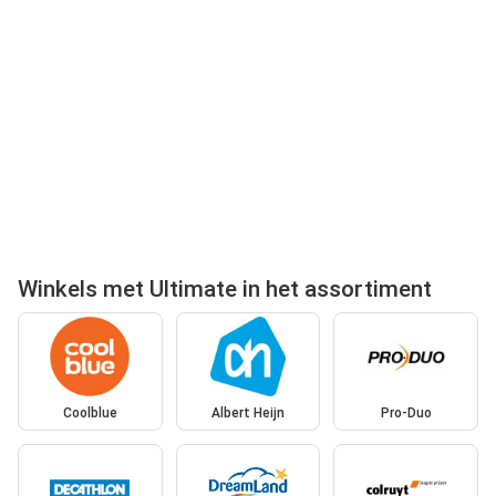
Winkels met Ultimate in het assortiment
Coolblue
Albert Heijn
Pro-Duo