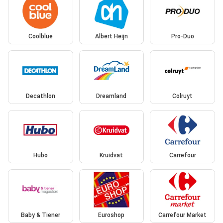
Coolblue
Albert Heijn
Pro-Duo
Decathlon
Dreamland
Colruyt
Hubo
Kruidvat
Carrefour
Baby & Tiener
Euroshop
Carrefour Market