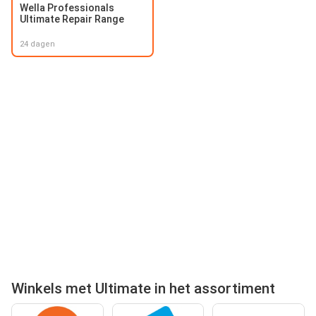
Wella Professionals
Ultimate Repair Range
24 dagen
Winkels met Ultimate in het assortiment