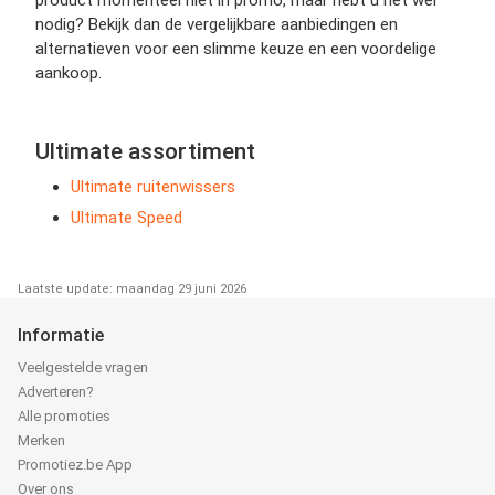
nodig? Bekijk dan de vergelijkbare aanbiedingen en
alternatieven voor een slimme keuze en een voordelige
aankoop.
Ultimate assortiment
Ultimate ruitenwissers
Ultimate Speed
Laatste update: maandag 29 juni 2026
Informatie
Veelgestelde vragen
Adverteren?
Alle promoties
Merken
Promotiez.be App
Over ons