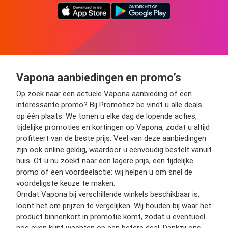
Vapona aanbiedingen en promo’s
Op zoek naar een actuele Vapona aanbieding of een
interessante promo? Bij Promotiez.be vindt u alle deals
op één plaats. We tonen u elke dag de lopende acties,
tijdelijke promoties en kortingen op Vapona, zodat u altijd
profiteert van de beste prijs. Veel van deze aanbiedingen
zijn ook online geldig, waardoor u eenvoudig bestelt vanuit
huis. Of u nu zoekt naar een lagere prijs, een tijdelijke
promo of een voordeelactie: wij helpen u om snel de
voordeligste keuze te maken.
Omdat Vapona bij verschillende winkels beschikbaar is,
loont het om prijzen te vergelijken. Wij houden bij waar het
product binnenkort in promotie komt, zodat u eventueel