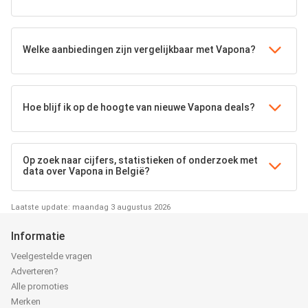
Welke aanbiedingen zijn vergelijkbaar met Vapona?
Hoe blijf ik op de hoogte van nieuwe Vapona deals?
Op zoek naar cijfers, statistieken of onderzoek met
data over Vapona in België?
Laatste update: maandag 3 augustus 2026
Informatie
Veelgestelde vragen
Adverteren?
Alle promoties
Merken