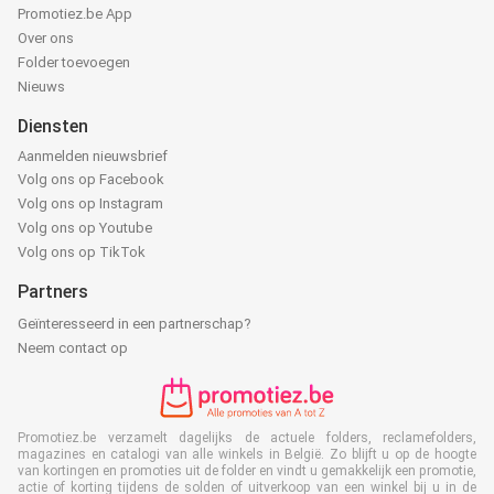
Promotiez.be App
Over ons
Folder toevoegen
Nieuws
Diensten
Aanmelden nieuwsbrief
Volg ons op Facebook
Volg ons op Instagram
Volg ons op Youtube
Volg ons op TikTok
Partners
Geïnteresseerd in een partnerschap?
Neem contact op
Promotiez.be verzamelt dagelijks de actuele folders, reclamefolders,
magazines en catalogi van alle winkels in België. Zo blijft u op de hoogte
van kortingen en promoties uit de folder en vindt u gemakkelijk een promotie,
actie of korting tijdens de solden of uitverkoop van een winkel bij u in de