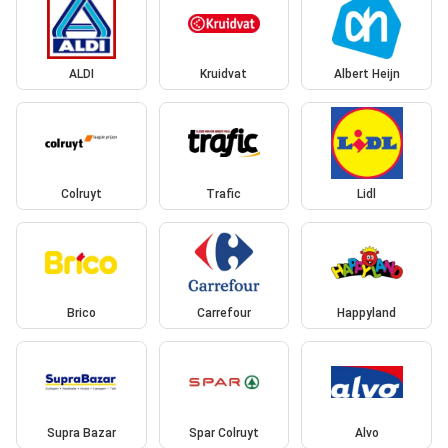
ALDI
Kruidvat
Albert Heijn
Colruyt
Trafic
Lidl
Brico
Carrefour
Happyland
Supra Bazar
Spar Colruyt
Alvo