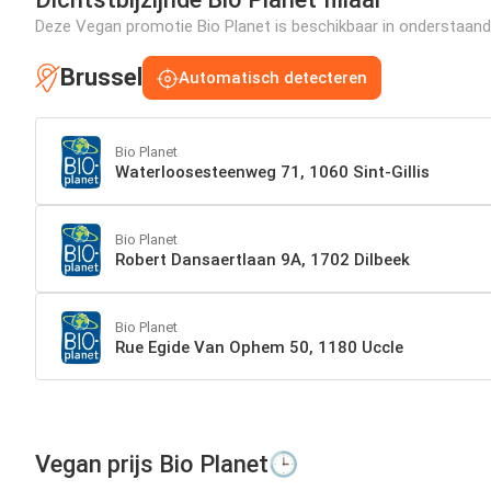
Deze Vegan promotie Bio Planet is beschikbaar in onderstaande 
Brussel
Automatisch detecteren
Bio Planet
Waterloosesteenweg 71, 1060 Sint-Gillis
Bio Planet
Robert Dansaertlaan 9A, 1702 Dilbeek
Bio Planet
Rue Egide Van Ophem 50, 1180 Uccle
Vegan prijs Bio Planet🕒