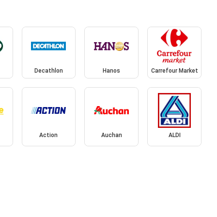
Decathlon
Hanos
Carrefour Market
Action
Auchan
ALDI