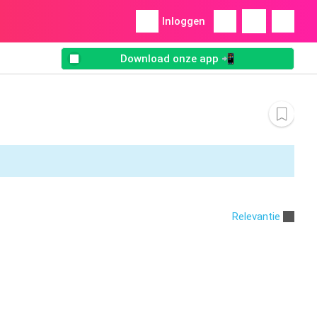
Inloggen
Download onze app 📲
Relevantie