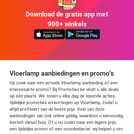
Download de gratis app met
900+ winkels
Vloerlamp aanbiedingen en promo’s
Op zoek naar een actuele Vloerlamp aanbieding of een
interessante promo? Bij Promotiez.be vindt u alle deals
op één plaats. We tonen u elke dag de lopende acties,
tijdelijke promoties en kortingen op Vloerlamp, zodat u
altijd profiteert van de beste prijs. Veel van deze
aanbiedingen zijn ook online geldig, waardoor u eenvoudig
bestelt vanuit huis. Of u nu zoekt naar een lagere prijs,
een tijdelijke promo of een voordeelactie: wij helpen u om