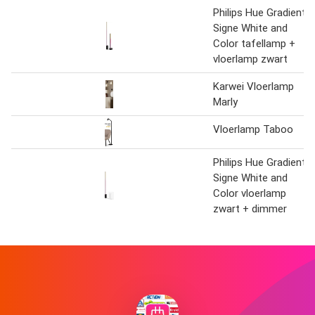
Philips Hue Gradient
Signe White and
Color tafellamp +
vloerlamp zwart
Karwei Vloerlamp
Marly
Vloerlamp Taboo
Philips Hue Gradient
Signe White and
Color vloerlamp
zwart + dimmer