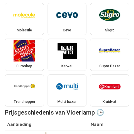
Molecule
Cevo
Sligro
Euroshop
Karwei
Supra Bazar
Trendhopper
Multi bazar
Kruidvat
Prijsgeschiedenis van Vloerlamp 🕒
Aanbieding
Naam