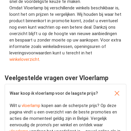
snel de voordeligste keuze te maken.
Omdat Vloerlamp bij verschillende winkels beschikbaar is,
loont het om prijzen te vergelijken. Wij houden bij waar het
product binnenkort in promotie komt, zodat u eventueel
nog even kunt wachten op een betere deal. Dankzij ons
overzicht blijft u op de hoogte van nieuwe aanbiedingen
en bespaart u zonder moeite op uw aankopen. Voor extra
informatie zoals winkeladressen, openingsuren of
leveringsvoorwaarden kunt u terecht in het
winkeloverzicht
.
Veelgestelde vragen over Vloerlamp
Waar koop ik vloerlamp voor de laagste prijs?
Wilt u
vloerlamp
kopen aan de scherpste prijs? Op deze
pagina vindt u een overzicht van de beste promoties en
acties die momenteel geldig zijn in België. Vergelijk
eenvoudig de promo’s per winkel en ontdek waar