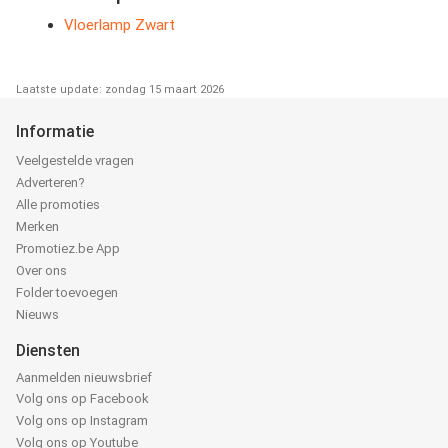
Vloerlamp Zwart
Laatste update: zondag 15 maart 2026
Informatie
Veelgestelde vragen
Adverteren?
Alle promoties
Merken
Promotiez.be App
Over ons
Folder toevoegen
Nieuws
Diensten
Aanmelden nieuwsbrief
Volg ons op Facebook
Volg ons op Instagram
Volg ons op Youtube