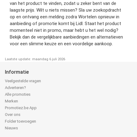
van het product te vinden, zodat u zeker bent van de
laagste prijs. Wilt u niets missen? Sla uw zoekopdracht
op en ontvang een melding zodra Wortelen opnieuw in
aanbieding of promotie komt bij Lidl. Staat het product
momenteel niet in promo, maar hebt u het wel nodig?
Bekijk dan de vergelijkbare aanbiedingen en alternatieven
voor een slimme keuze en een voordelige aankoop.
Laatste update: maandag 6 juli 2026
Informatie
Veelgestelde vragen
Adverteren?
Alle promoties
Merken
Promotiez.be App
Over ons
Folder toevoegen
Nieuws