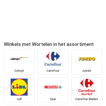
Winkels met Wortelen in het assortiment
Colruyt
Carrefour
Jumbo
Lidl
Spar
Carrefour Market