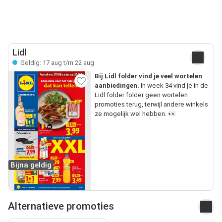
Lidl
Geldig: 17 aug t/m 22 aug
Bij Lidl folder vind je veel wortelen
aanbiedingen.
In week 34 vind je in de
Lidl folder folder geen wortelen
promoties terug, terwijl andere winkels
ze mogelijk wel hebben. 👀
Bijna geldig
Alternatieve promoties