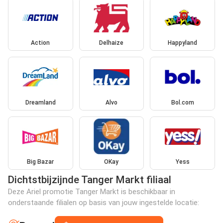
Action
Delhaize
Happyland
Dreamland
Alvo
Bol.com
Big Bazar
OKay
Yess
Dichtstbijzijnde Tanger Markt filiaal
Deze Ariel promotie Tanger Markt is beschikbaar in
onderstaande filialen op basis van jouw ingestelde locatie: