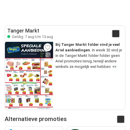
Tanger Markt
Geldig: 7 aug t/m 13 aug
Bij Tanger Markt folder vind je veel
Ariel aanbiedingen.
In week 32 vind je
in de Tanger Markt folder folder geen
Ariel promoties terug, terwijl andere
winkels ze mogelijk wel hebben. 👀
Alternatieve promoties