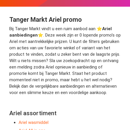
Tanger Markt Ariel promo
Bij Tanger Markt vindt u een ruim aanbod aan ⭐️
Ariel
aanbiedingen
⭐️. Deze week zijn er 0 lopende promo’s op
Ariel met aantrekkelijke prijzen. U kunt de filters gebruiken
om acties van uw favoriete winkel of variant van het
product te vinden, zodat u zeker bent van de laagste prijs.
Wilt u niets missen? Sla uw zoekopdracht op en ontvang
een melding zodra Ariel opnieuw in aanbieding of
promotie komt bij Tanger Markt. Staat het product
momenteel niet in promo, maar hebt u het wel nodig?
Bekijk dan de vergelijkbare aanbiedingen en alternatieven
voor een slimme keuze en een voordelige aankoop.
Ariel assortiment
Ariel wasmiddel