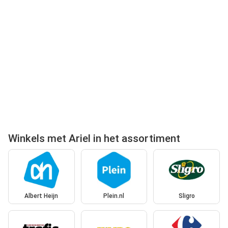
Winkels met Ariel in het assortiment
Albert Heijn
Plein.nl
Sligro