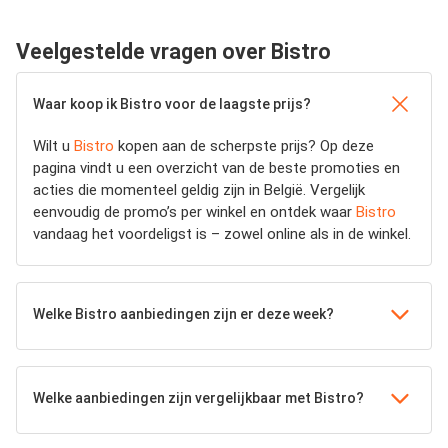
Veelgestelde vragen over Bistro
Waar koop ik Bistro voor de laagste prijs?
Wilt u
Bistro
kopen aan de scherpste prijs? Op deze
pagina vindt u een overzicht van de beste promoties en
acties die momenteel geldig zijn in België. Vergelijk
eenvoudig de promo’s per winkel en ontdek waar
Bistro
vandaag het voordeligst is – zowel online als in de winkel.
Welke Bistro aanbiedingen zijn er deze week?
Welke aanbiedingen zijn vergelijkbaar met Bistro?