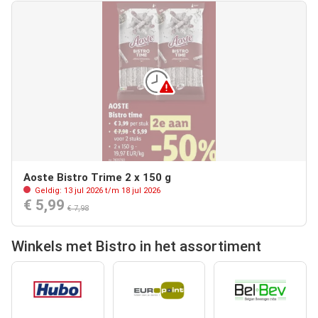
Aoste Bistro Trime 2 x 150 g
Geldig: 13 jul 2026 t/m 18 jul 2026
€ 5,99
€ 7,98
Winkels met Bistro in het assortiment