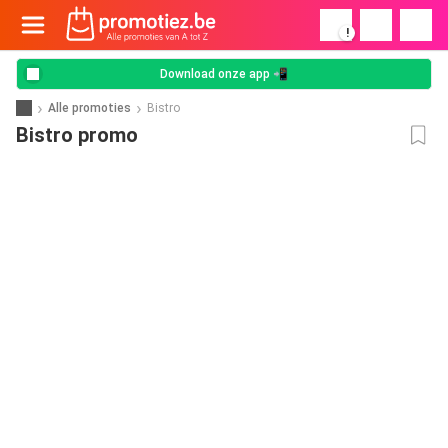
!
Download onze app 📲
Alle promoties
Bistro
Bistro promo