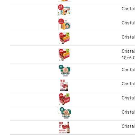
Cristal
Cristal
Cristal
Crista
18+6 G
Cristal
Cristal
Cristal
Cristal
Cristal