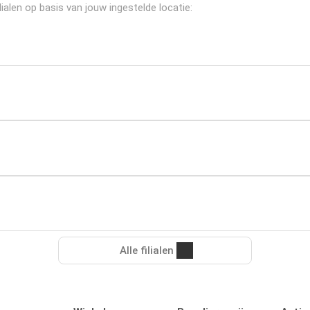
ialen op basis van jouw ingestelde locatie:
Alle filialen