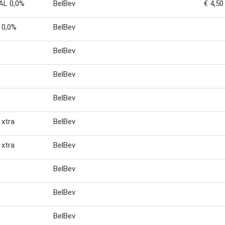
AL 0,0%
BelBev
€ 4,50
l 0,0%
BelBev
BelBev
BelBev
BelBev
 xtra
BelBev
 xtra
BelBev
BelBev
BelBev
BelBev