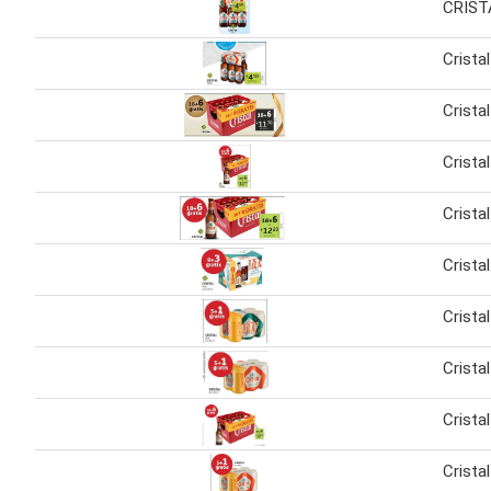
CRIST
Crista
Cristal
Cristal
Cristal
Cristal
Cristal
Cristal
Cristal
Cristal