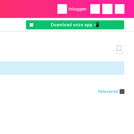
Inloggen
Download onze app 📲
Relevantie