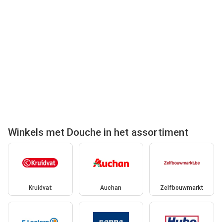
Winkels met Douche in het assortiment
Kruidvat
Auchan
Zelfbouwmarkt