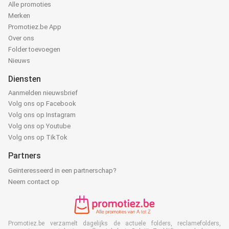
Alle promoties
Merken
Promotiez.be App
Over ons
Folder toevoegen
Nieuws
Diensten
Aanmelden nieuwsbrief
Volg ons op Facebook
Volg ons op Instagram
Volg ons op Youtube
Volg ons op TikTok
Partners
Geïnteresseerd in een partnerschap?
Neem contact op
Promotiez.be verzamelt dagelijks de actuele folders, reclamefolders,