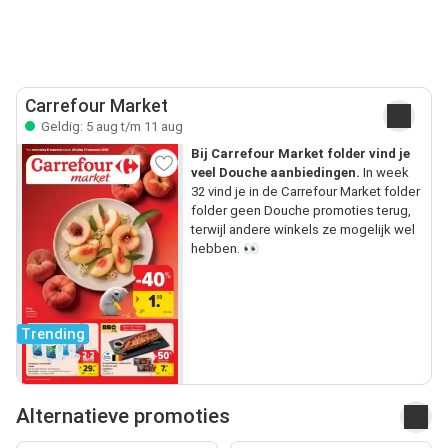
Carrefour Market
Geldig: 5 aug t/m 11 aug
Bij Carrefour Market folder vind je
veel Douche aanbiedingen.
In week
32 vind je in de Carrefour Market folder
folder geen Douche promoties terug,
terwijl andere winkels ze mogelijk wel
hebben. 👀
Trending
Alternatieve promoties