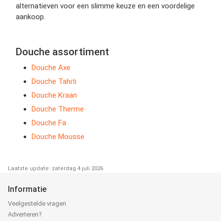
alternatieven voor een slimme keuze en een voordelige
aankoop.
Douche assortiment
Douche Axe
Douche Tahiti
Douche Kraan
Douche Therme
Douche Fa
Douche Mousse
Laatste update: zaterdag 4 juli 2026
Informatie
Veelgestelde vragen
Adverteren?