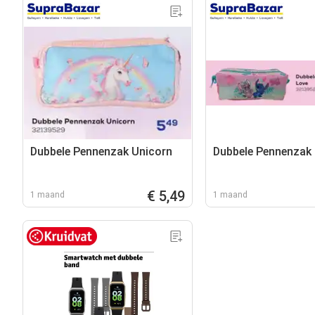
Dubbele Pennenzak Unicorn
Dubbele Pennenzak
€ 5,49
1 maand
1 maand