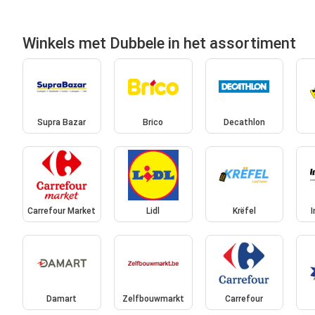
Winkels met Dubbele in het assortiment
Supra Bazar
Brico
Decathlon
Carrefour Market
Lidl
Krëfel
Damart
Zelfbouwmarkt
Carrefour