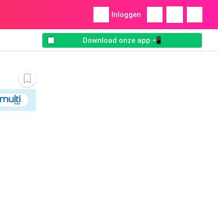
Inloggen
Download onze app 📲