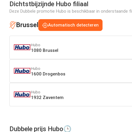
Dichtstbijzijnde Hubo filiaal
Deze Dubbele promotie Hubo is beschikbaar in onderstaande fili
Brussel
Automatisch detecteren
Hubo
1080 Brussel
Hubo
1600 Drogenbos
Hubo
1932 Zaventem
Dubbele prijs Hubo🕒