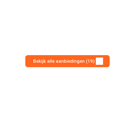
Bekijk alle aanbiedingen (19)