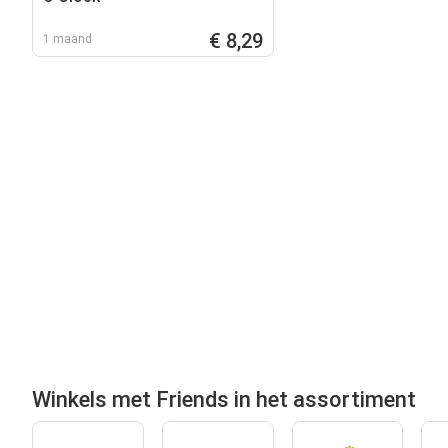
€ 8,29
1 maand
Winkels met Friends in het assortiment