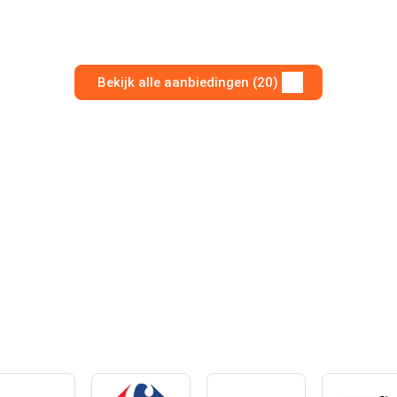
Bekijk alle aanbiedingen (20)