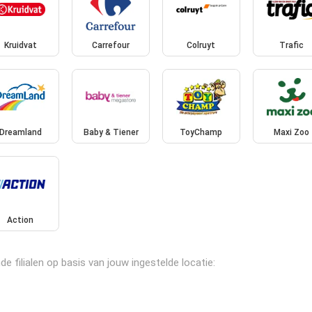
Kruidvat
Carrefour
Colruyt
Trafic
Dreamland
Baby & Tiener
ToyChamp
Maxi Zoo
Action
 filialen op basis van jouw ingestelde locatie: