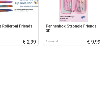
 Rollerbal Friends
Pennenbox Strongie Friends
3D
€ 2,99
€ 9,99
1 maand