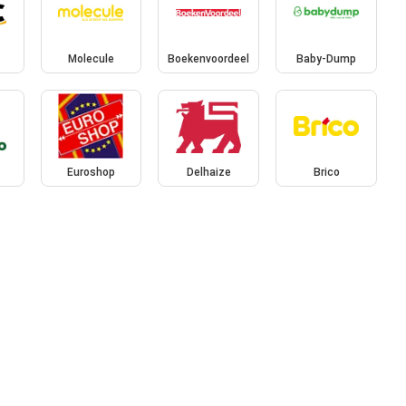
Molecule
Boekenvoordeel
Baby-Dump
Euroshop
Delhaize
Brico