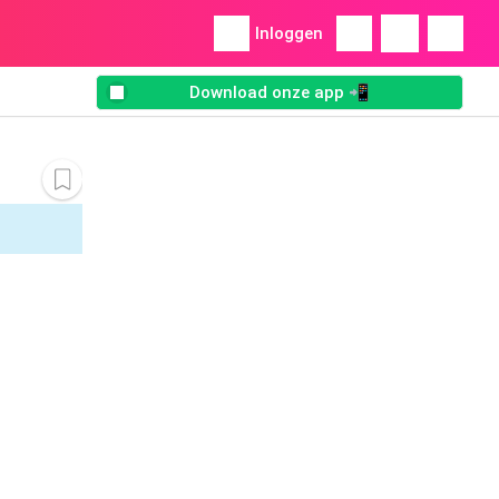
Inloggen
Download onze app 📲