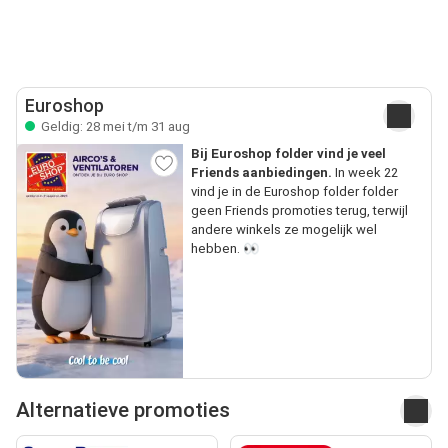
Euroshop
Geldig: 28 mei t/m 31 aug
Bij Euroshop folder vind je veel
Friends aanbiedingen.
In week 22
vind je in de Euroshop folder folder
geen Friends promoties terug, terwijl
andere winkels ze mogelijk wel
hebben. 👀
Alternatieve promoties