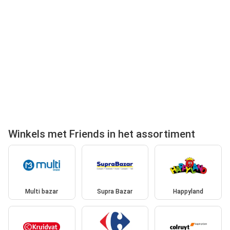
Winkels met Friends in het assortiment
Multi bazar
Supra Bazar
Happyland