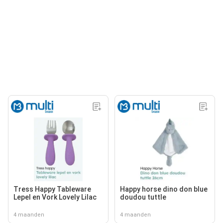
Tress Happy Tableware
Happy horse dino don blue
Lepel en Vork Lovely Lilac
doudou tuttle
4 maanden
4 maanden