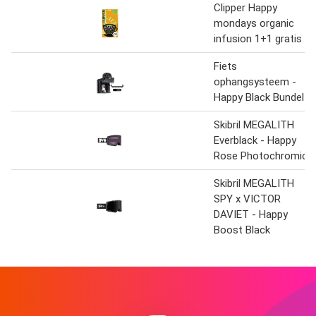
Clipper Happy
mondays organic
infusion 1+1 gratis
Fiets
ophangsysteem -
Happy Black Bundel
Skibril MEGALITH
Everblack - Happy
Rose Photochromic
Skibril MEGALITH
SPY x VICTOR
DAVIET - Happy
Boost Black