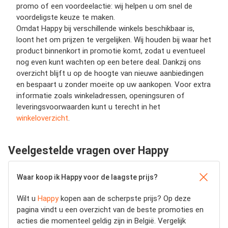
promo of een voordeelactie: wij helpen u om snel de
voordeligste keuze te maken.
Omdat Happy bij verschillende winkels beschikbaar is,
loont het om prijzen te vergelijken. Wij houden bij waar het
product binnenkort in promotie komt, zodat u eventueel
nog even kunt wachten op een betere deal. Dankzij ons
overzicht blijft u op de hoogte van nieuwe aanbiedingen
en bespaart u zonder moeite op uw aankopen. Voor extra
informatie zoals winkeladressen, openingsuren of
leveringsvoorwaarden kunt u terecht in het
winkeloverzicht
.
Veelgestelde vragen over Happy
Waar koop ik Happy voor de laagste prijs?
Wilt u
Happy
kopen aan de scherpste prijs? Op deze
pagina vindt u een overzicht van de beste promoties en
acties die momenteel geldig zijn in België. Vergelijk