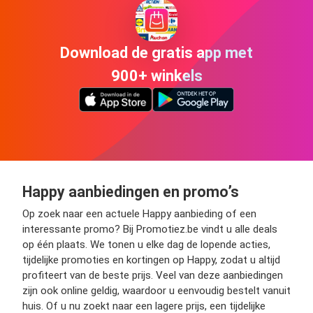
Download de gratis app met
900+ winkels
Happy aanbiedingen en promo’s
Op zoek naar een actuele Happy aanbieding of een
interessante promo? Bij Promotiez.be vindt u alle deals
op één plaats. We tonen u elke dag de lopende acties,
tijdelijke promoties en kortingen op Happy, zodat u altijd
profiteert van de beste prijs. Veel van deze aanbiedingen
zijn ook online geldig, waardoor u eenvoudig bestelt vanuit
huis. Of u nu zoekt naar een lagere prijs, een tijdelijke