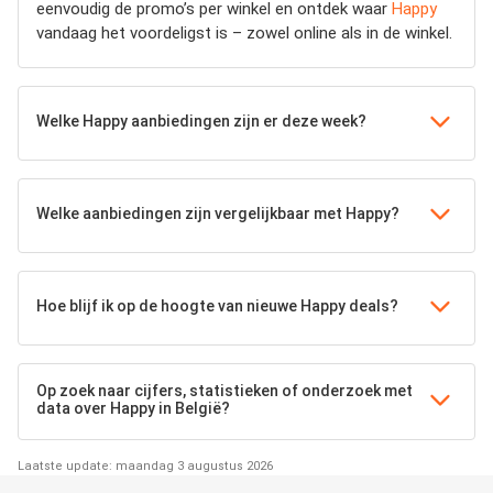
eenvoudig de promo’s per winkel en ontdek waar
Happy
vandaag het voordeligst is – zowel online als in de winkel.
Welke Happy aanbiedingen zijn er deze week?
Welke aanbiedingen zijn vergelijkbaar met Happy?
Hoe blijf ik op de hoogte van nieuwe Happy deals?
Op zoek naar cijfers, statistieken of onderzoek met
data over Happy in België?
Laatste update: maandag 3 augustus 2026