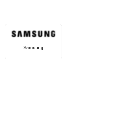
Samsung