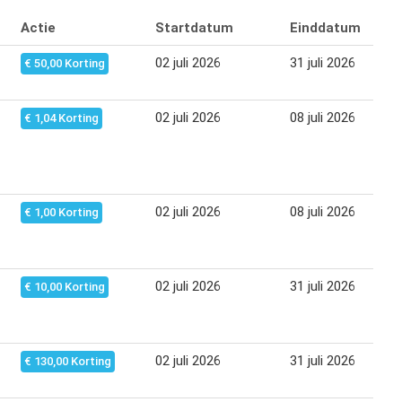
Actie
Startdatum
Einddatum
02 juli 2026
31 juli 2026
€ 50,00 Korting
02 juli 2026
08 juli 2026
€ 1,04 Korting
02 juli 2026
08 juli 2026
€ 1,00 Korting
02 juli 2026
31 juli 2026
€ 10,00 Korting
02 juli 2026
31 juli 2026
€ 130,00 Korting