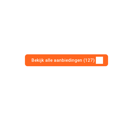
Bekijk alle aanbiedingen (127)