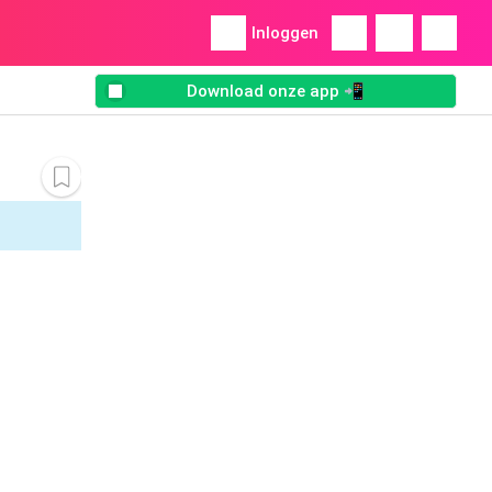
Inloggen
Download onze app 📲