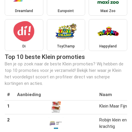
Dreamland
Europoint
Maxi Zoo
Di
ToyChamp
Happyland
Top 10 beste Klein promoties
Ben je op zoek naar de beste Klein promoties? Wij hebben de
top 10 promoties voor je verzameld! Bekijk hier waar je Klein
het voordeligst scoort en profiteer direct van scherpe
kortingen en acties.
#
Aanbieding
Naam
1
Klein Maar Fijn
2
Robijn klein en
krachtig