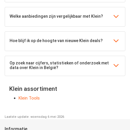
Welke aanbiedingen zijn vergelijkbaar met Klein?
Hoe blijf ik op de hoogte van nieuwe Klein deals?
Op zoek naar cijfers, statistieken of onderzoek met
data over Klein in België?
Klein assortiment
Klein Tools
Laatste update: woensdag 6 mei 2026
Informatie