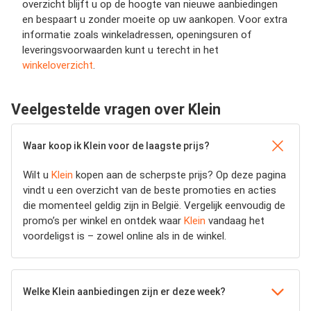
overzicht blijft u op de hoogte van nieuwe aanbiedingen
en bespaart u zonder moeite op uw aankopen. Voor extra
informatie zoals winkeladressen, openingsuren of
leveringsvoorwaarden kunt u terecht in het
winkeloverzicht
.
Veelgestelde vragen over Klein
Waar koop ik Klein voor de laagste prijs?
Wilt u
Klein
kopen aan de scherpste prijs? Op deze pagina
vindt u een overzicht van de beste promoties en acties
die momenteel geldig zijn in België. Vergelijk eenvoudig de
promo’s per winkel en ontdek waar
Klein
vandaag het
voordeligst is – zowel online als in de winkel.
Welke Klein aanbiedingen zijn er deze week?