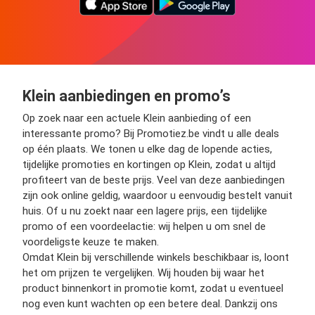
Klein aanbiedingen en promo’s
Op zoek naar een actuele Klein aanbieding of een
interessante promo? Bij Promotiez.be vindt u alle deals
op één plaats. We tonen u elke dag de lopende acties,
tijdelijke promoties en kortingen op Klein, zodat u altijd
profiteert van de beste prijs. Veel van deze aanbiedingen
zijn ook online geldig, waardoor u eenvoudig bestelt vanuit
huis. Of u nu zoekt naar een lagere prijs, een tijdelijke
promo of een voordeelactie: wij helpen u om snel de
voordeligste keuze te maken.
Omdat Klein bij verschillende winkels beschikbaar is, loont
het om prijzen te vergelijken. Wij houden bij waar het
product binnenkort in promotie komt, zodat u eventueel
nog even kunt wachten op een betere deal. Dankzij ons