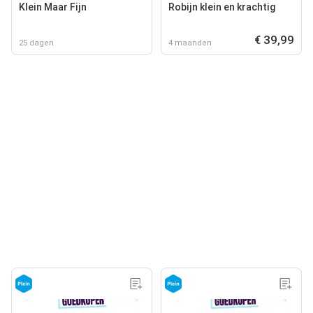
Klein Maar Fijn
Robijn klein en krachtig
€ 39,99
25 dagen
4 maanden