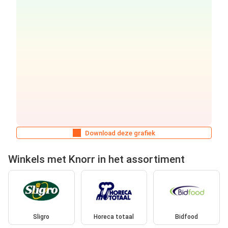
Download deze grafiek
Winkels met Knorr in het assortiment
Sligro
Horeca totaal
Bidfood