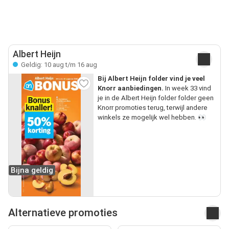
Albert Heijn
Geldig: 10 aug t/m 16 aug
Bij Albert Heijn folder vind je veel
Knorr aanbiedingen.
In week 33 vind
je in de Albert Heijn folder folder geen
Knorr promoties terug, terwijl andere
winkels ze mogelijk wel hebben. 👀
Bijna geldig
Alternatieve promoties