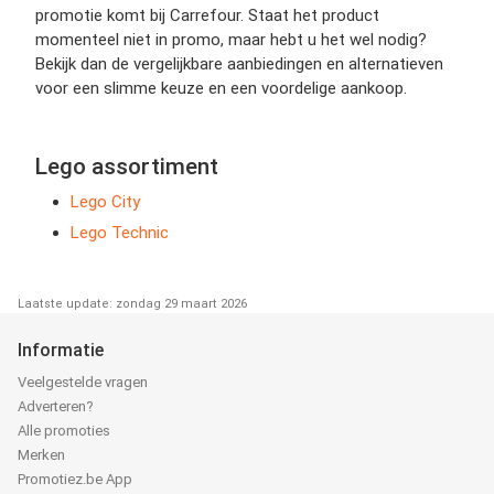
promotie komt bij Carrefour. Staat het product
momenteel niet in promo, maar hebt u het wel nodig?
Bekijk dan de vergelijkbare aanbiedingen en alternatieven
voor een slimme keuze en een voordelige aankoop.
Lego assortiment
Lego City
Lego Technic
Laatste update: zondag 29 maart 2026
Informatie
Veelgestelde vragen
Adverteren?
Alle promoties
Merken
Promotiez.be App