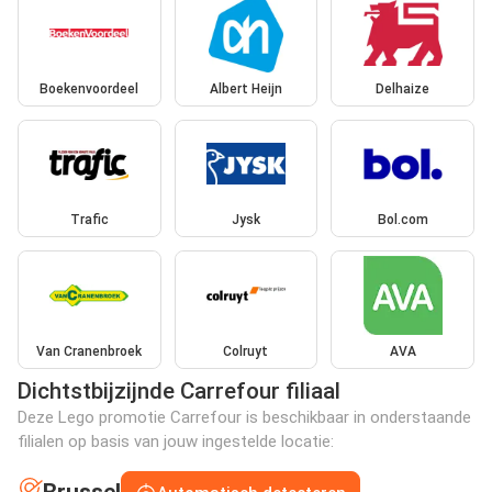
Boekenvoordeel
Albert Heijn
Delhaize
Trafic
Jysk
Bol.com
Van Cranenbroek
Colruyt
AVA
Dichtstbijzijnde Carrefour filiaal
Deze Lego promotie Carrefour is beschikbaar in onderstaande
filialen op basis van jouw ingestelde locatie: