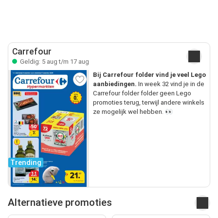
Carrefour
Geldig: 5 aug t/m 17 aug
Bij Carrefour folder vind je veel Lego
aanbiedingen.
In week 32 vind je in de
Carrefour folder folder geen Lego
promoties terug, terwijl andere winkels
ze mogelijk wel hebben. 👀
Trending
Alternatieve promoties