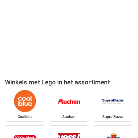
Winkels met Lego in het assortiment
Coolblue
Auchan
Supra Bazar