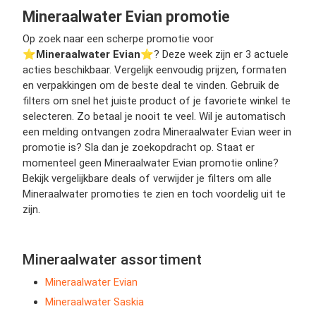
Mineraalwater Evian promotie
Op zoek naar een scherpe promotie voor
⭐️
Mineraalwater Evian
⭐️? Deze week zijn er 3 actuele
acties beschikbaar. Vergelijk eenvoudig prijzen, formaten
en verpakkingen om de beste deal te vinden. Gebruik de
filters om snel het juiste product of je favoriete winkel te
selecteren. Zo betaal je nooit te veel. Wil je automatisch
een melding ontvangen zodra Mineraalwater Evian weer in
promotie is? Sla dan je zoekopdracht op. Staat er
momenteel geen Mineraalwater Evian promotie online?
Bekijk vergelijkbare deals of verwijder je filters om alle
Mineraalwater promoties te zien en toch voordelig uit te
zijn.
Mineraalwater assortiment
Mineraalwater Evian
Mineraalwater Saskia