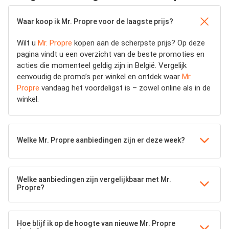
Waar koop ik Mr. Propre voor de laagste prijs?
Wilt u
Mr. Propre
kopen aan de scherpste prijs? Op deze
pagina vindt u een overzicht van de beste promoties en
acties die momenteel geldig zijn in België. Vergelijk
eenvoudig de promo’s per winkel en ontdek waar
Mr.
Propre
vandaag het voordeligst is – zowel online als in de
winkel.
Welke Mr. Propre aanbiedingen zijn er deze week?
Welke aanbiedingen zijn vergelijkbaar met Mr.
Propre?
Hoe blijf ik op de hoogte van nieuwe Mr. Propre