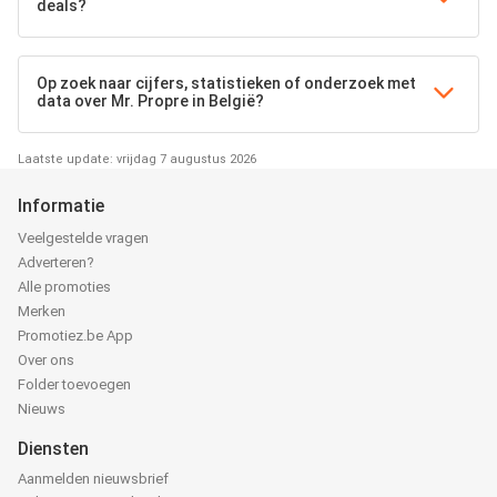
deals?
Op zoek naar cijfers, statistieken of onderzoek met
data over Mr. Propre in België?
Laatste update: vrijdag 7 augustus 2026
Informatie
Veelgestelde vragen
Adverteren?
Alle promoties
Merken
Promotiez.be App
Over ons
Folder toevoegen
Nieuws
Diensten
Aanmelden nieuwsbrief