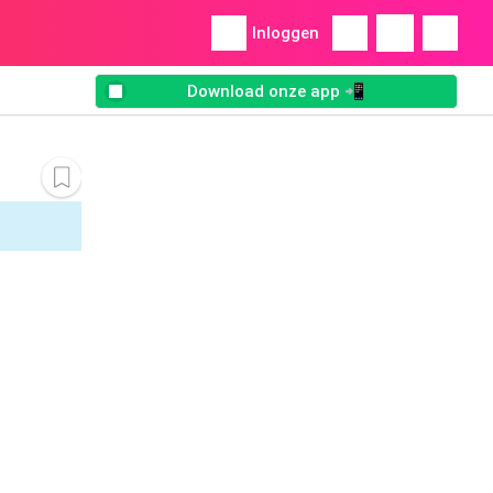
Inloggen
Download onze app 📲