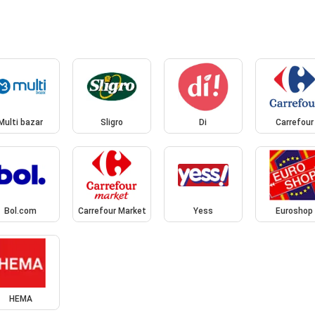
Multi bazar
Sligro
Di
Carrefour
Bol.com
Carrefour Market
Yess
Euroshop
HEMA