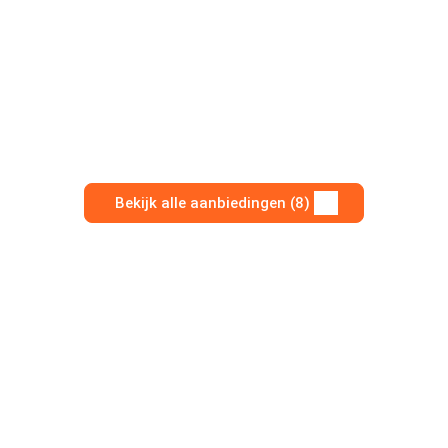
Bekijk alle aanbiedingen (8)