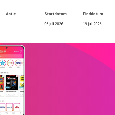
Actie
Startdatum
Einddatum
06 juli 2026
19 juli 2026