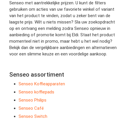
Senseo met aantrekkelijke prijzen. U kunt de filters
gebruiken om acties van uw favoriete winkel of variant
van het product te vinden, zodat u zeker bent van de
laagste prijs. Wilt u niets missen? Sla uw zoekopdracht
op en ontvang een melding zodra Senseo opnieuw in
aanbieding of promotie komt bij Eldi. Staat het product
momenteel niet in promo, maar hebt u het wel nodig?
Bekijk dan de vergelijkbare aanbiedingen en alternatieven
voor een slimme keuze en een voordelige aankoop.
Senseo assortiment
Senseo Koffieapparaten
Senseo koffiepads
Senseo Philips
Senseo Café
Senseo Switch