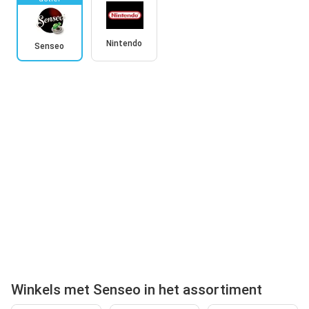
Nintendo
Senseo
Winkels met Senseo in het assortiment