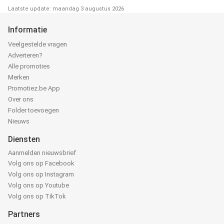
Laatste update: maandag 3 augustus 2026
Informatie
Veelgestelde vragen
Adverteren?
Alle promoties
Merken
Promotiez.be App
Over ons
Folder toevoegen
Nieuws
Diensten
Aanmelden nieuwsbrief
Volg ons op Facebook
Volg ons op Instagram
Volg ons op Youtube
Volg ons op TikTok
Partners