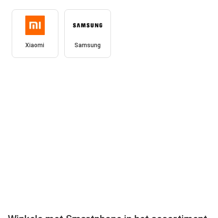
Xiaomi
Samsung