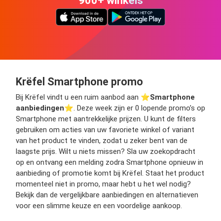
900+ winkels
Krëfel Smartphone promo
Bij Krëfel vindt u een ruim aanbod aan ⭐️
Smartphone
aanbiedingen
⭐️. Deze week zijn er 0 lopende promo’s op
Smartphone met aantrekkelijke prijzen. U kunt de filters
gebruiken om acties van uw favoriete winkel of variant
van het product te vinden, zodat u zeker bent van de
laagste prijs. Wilt u niets missen? Sla uw zoekopdracht
op en ontvang een melding zodra Smartphone opnieuw in
aanbieding of promotie komt bij Krëfel. Staat het product
momenteel niet in promo, maar hebt u het wel nodig?
Bekijk dan de vergelijkbare aanbiedingen en alternatieven
voor een slimme keuze en een voordelige aankoop.