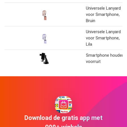
Universele Lanyard
voor Smartphone,
Bruin
Universele Lanyard
voor Smartphone,
Lila
Smartphone houder
voorruit
Download de gratis app met