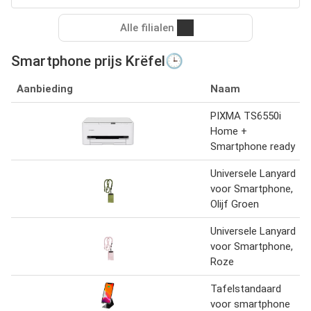
Alle filialen
Smartphone prijs Krëfel🕒
Aanbieding
Naam
PIXMA TS6550i
Home +
Smartphone ready
Universele Lanyard
voor Smartphone,
Olijf Groen
Universele Lanyard
voor Smartphone,
Roze
Tafelstandaard
voor smartphone