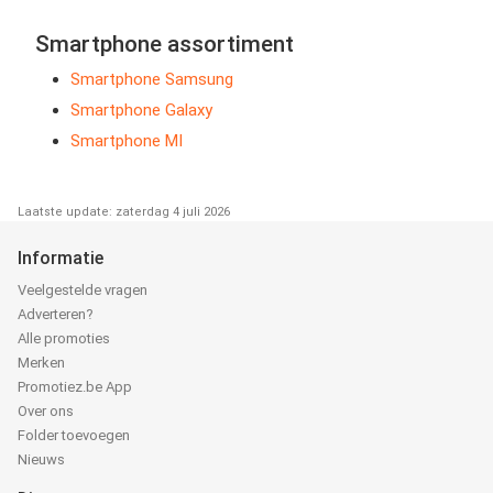
Smartphone assortiment
Smartphone Samsung
Smartphone Galaxy
Smartphone MI
Laatste update: zaterdag 4 juli 2026
Informatie
Veelgestelde vragen
Adverteren?
Alle promoties
Merken
Promotiez.be App
Over ons
Folder toevoegen
Nieuws