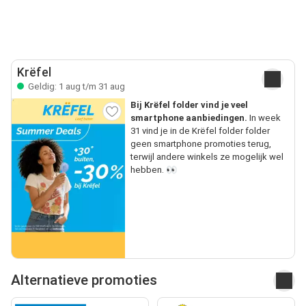
Krëfel
Geldig: 1 aug t/m 31 aug
Bij Krëfel folder vind je veel
smartphone aanbiedingen.
In week
31 vind je in de Krëfel folder folder
geen smartphone promoties terug,
terwijl andere winkels ze mogelijk wel
hebben. 👀
Alternatieve promoties