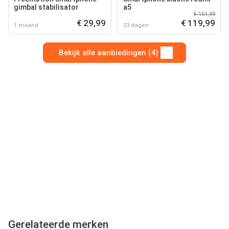
gimbal stabilisator
a5
€ 151,99
€ 29,99
€ 119,99
1 maand
23 dagen
Bekijk alle aanbiedingen (4)
Gerelateerde merken