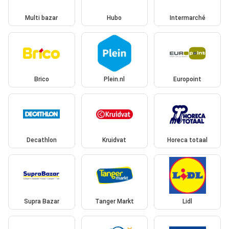
Multi bazar
Hubo
Intermarché
Brico
Plein.nl
Europoint
Decathlon
Kruidvat
Horeca totaal
Supra Bazar
Tanger Markt
Lidl