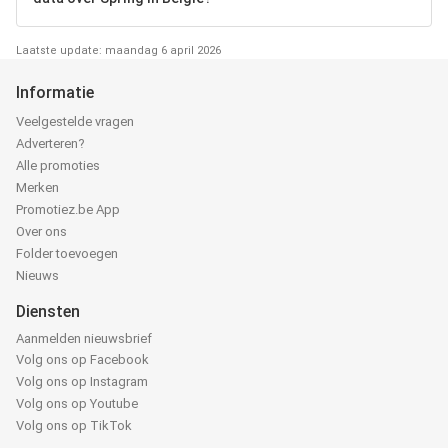
Laatste update: maandag 6 april 2026
Informatie
Veelgestelde vragen
Adverteren?
Alle promoties
Merken
Promotiez.be App
Over ons
Folder toevoegen
Nieuws
Diensten
Aanmelden nieuwsbrief
Volg ons op Facebook
Volg ons op Instagram
Volg ons op Youtube
Volg ons op TikTok