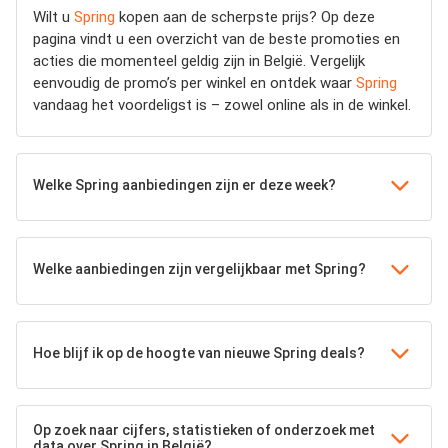
Wilt u
Spring
kopen aan de scherpste prijs? Op deze
pagina vindt u een overzicht van de beste promoties en
acties die momenteel geldig zijn in België. Vergelijk
eenvoudig de promo’s per winkel en ontdek waar
Spring
vandaag het voordeligst is – zowel online als in de winkel.
Welke Spring aanbiedingen zijn er deze week?
Welke aanbiedingen zijn vergelijkbaar met Spring?
Hoe blijf ik op de hoogte van nieuwe Spring deals?
Op zoek naar cijfers, statistieken of onderzoek met
data over Spring in België?