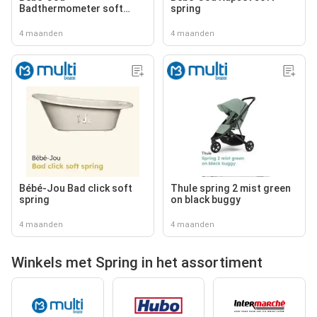
Badthermometer soft
spring
spring
4 maanden
4 maanden
Bébé-Jou Bad click soft
Thule spring 2 mist green
spring
on black buggy
4 maanden
4 maanden
Winkels met Spring in het assortiment