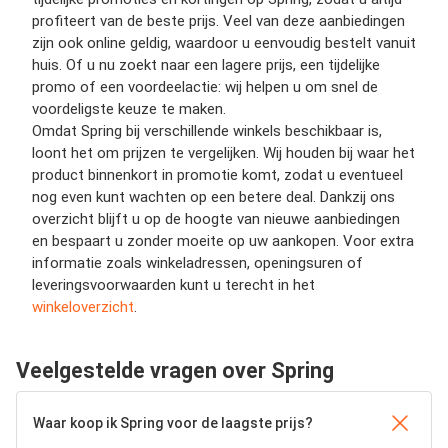
profiteert van de beste prijs. Veel van deze aanbiedingen
zijn ook online geldig, waardoor u eenvoudig bestelt vanuit
huis. Of u nu zoekt naar een lagere prijs, een tijdelijke
promo of een voordeelactie: wij helpen u om snel de
voordeligste keuze te maken.
Omdat Spring bij verschillende winkels beschikbaar is,
loont het om prijzen te vergelijken. Wij houden bij waar het
product binnenkort in promotie komt, zodat u eventueel
nog even kunt wachten op een betere deal. Dankzij ons
overzicht blijft u op de hoogte van nieuwe aanbiedingen
en bespaart u zonder moeite op uw aankopen. Voor extra
informatie zoals winkeladressen, openingsuren of
leveringsvoorwaarden kunt u terecht in het
winkeloverzicht
.
Veelgestelde vragen over Spring
Waar koop ik Spring voor de laagste prijs?