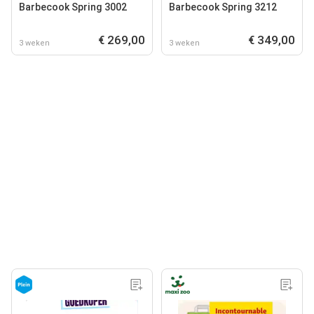
Barbecook Spring 3002
Barbecook Spring 3212
€ 269,00
€ 349,00
3 weken
3 weken