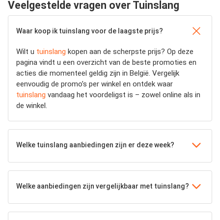
Veelgestelde vragen over Tuinslang
Waar koop ik tuinslang voor de laagste prijs?
Wilt u
tuinslang
kopen aan de scherpste prijs? Op deze
pagina vindt u een overzicht van de beste promoties en
acties die momenteel geldig zijn in België. Vergelijk
eenvoudig de promo’s per winkel en ontdek waar
tuinslang
vandaag het voordeligst is – zowel online als in
de winkel.
Welke tuinslang aanbiedingen zijn er deze week?
Welke aanbiedingen zijn vergelijkbaar met tuinslang?