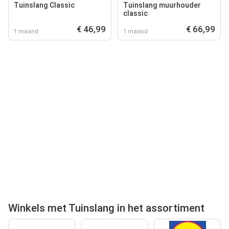
Tuinslang Classic
Tuinslang muurhouder
classic
€ 46,99
€ 66,99
1 maand
1 maand
Winkels met Tuinslang in het assortiment