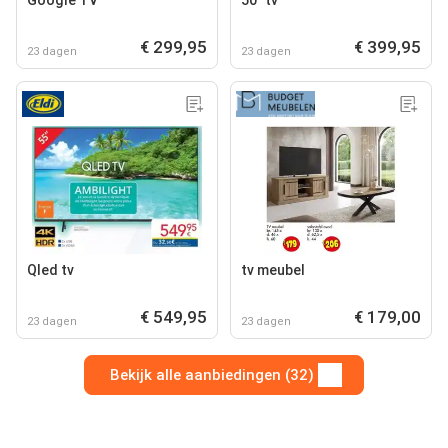
€ 299,95
€ 399,95
23 dagen
23 dagen
Qled tv
tv meubel
€ 549,95
€ 179,00
23 dagen
23 dagen
Bekijk alle aanbiedingen (32)