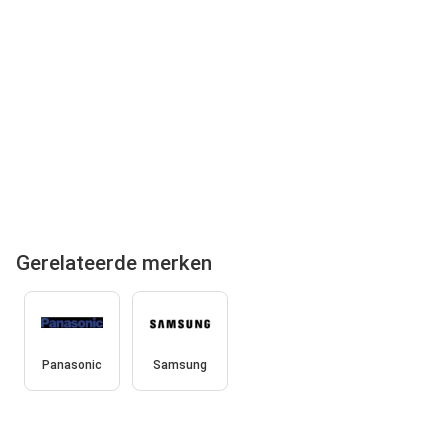
Gerelateerde merken
Panasonic
Samsung