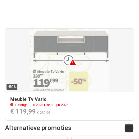
-50%
Meuble Tv Vario
Geldig: 1 jul 2026 t/m 21 jul 2026
€ 119,99
€ 239,99
Alternatieve promoties