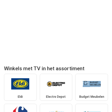
Winkels met TV in het assortiment
Eldi
Electro Depot
Budget Meubelen