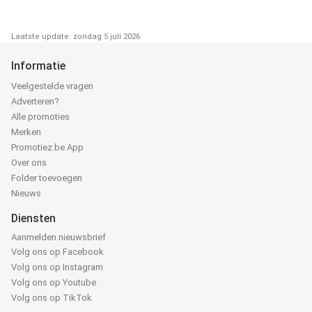
Laatste update: zondag 5 juli 2026
Informatie
Veelgestelde vragen
Adverteren?
Alle promoties
Merken
Promotiez.be App
Over ons
Folder toevoegen
Nieuws
Diensten
Aanmelden nieuwsbrief
Volg ons op Facebook
Volg ons op Instagram
Volg ons op Youtube
Volg ons op TikTok