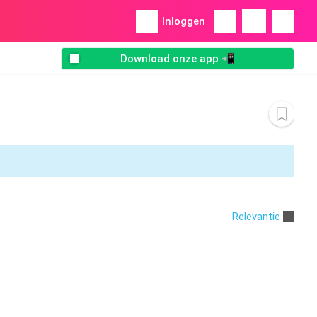
Inloggen
Download onze app 📲
Relevantie