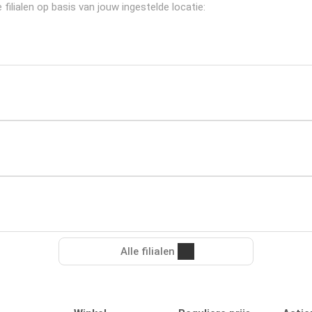
ilialen op basis van jouw ingestelde locatie:
Alle filialen