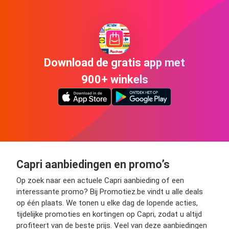
Download de gratis app met
900+ winkels
Capri aanbiedingen en promo’s
Op zoek naar een actuele Capri aanbieding of een
interessante promo? Bij Promotiez.be vindt u alle deals
op één plaats. We tonen u elke dag de lopende acties,
tijdelijke promoties en kortingen op Capri, zodat u altijd
profiteert van de beste prijs. Veel van deze aanbiedingen