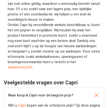
zijn ook online geldig, waardoor u eenvoudig bestelt vanuit
huis. Of u nu zoekt naar een lagere prijs, een tijdelijke
promo of een voordeelactie: wij helpen u om snel de
voordeligste keuze te maken.
Omdat Capri bij verschillende winkels beschikbaar is, loont
het om prijzen te vergelijken. Wij houden bij waar het
product binnenkort in promotie komt, zodat u eventueel
nog even kunt wachten op een betere deal. Dankzij ons
overzicht blijft u op de hoogte van nieuwe aanbiedingen
en bespaart u zonder moeite op uw aankopen. Voor extra
informatie zoals winkeladressen, openingsuren of
leveringsvoorwaarden kunt u terecht in het
winkeloverzicht
.
Veelgestelde vragen over Capri
Waar koop ik Capri voor de laagste prijs?
Wilt u
Capri
kopen aan de scherpste prijs? Op deze pagina