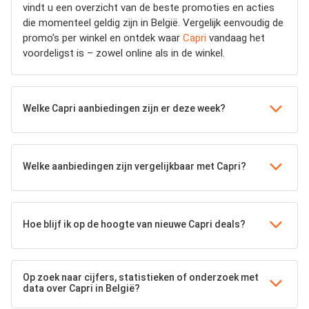
vindt u een overzicht van de beste promoties en acties
die momenteel geldig zijn in België. Vergelijk eenvoudig de
promo’s per winkel en ontdek waar
Capri
vandaag het
voordeligst is – zowel online als in de winkel.
Welke Capri aanbiedingen zijn er deze week?
Welke aanbiedingen zijn vergelijkbaar met Capri?
Hoe blijf ik op de hoogte van nieuwe Capri deals?
Op zoek naar cijfers, statistieken of onderzoek met
data over Capri in België?