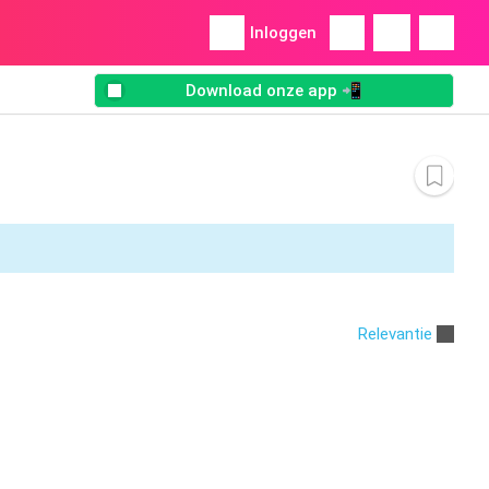
Inloggen
Download onze app 📲
Relevantie