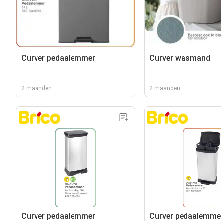
Curver pedaalemmer
Curver wasmand
2 maanden
2 maanden
Curver pedaalemmer
Curver pedaalemme