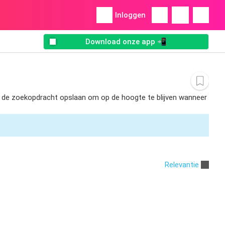
Inloggen
Download onze app 📲
unt de zoekopdracht opslaan om op de hoogte te blijven wanneer
Relevantie