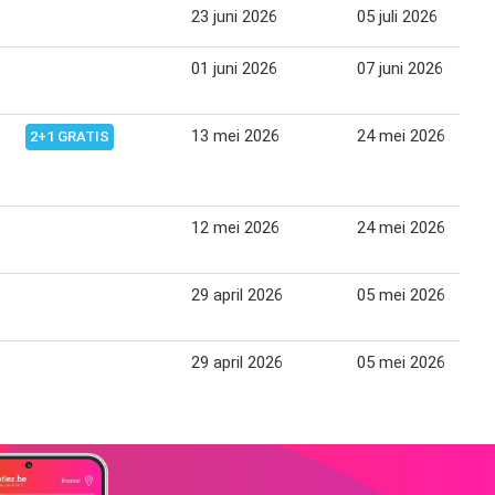
23 juni 2026
05 juli 2026
01 juni 2026
07 juni 2026
13 mei 2026
24 mei 2026
2+1 GRATIS
12 mei 2026
24 mei 2026
29 april 2026
05 mei 2026
29 april 2026
05 mei 2026