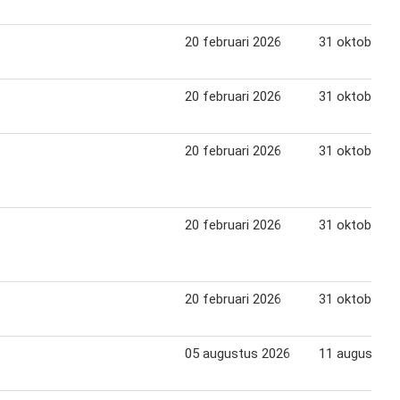
20 februari 2026
31 oktober 2
20 februari 2026
31 oktober 2
20 februari 2026
31 oktober 2
20 februari 2026
31 oktober 2
20 februari 2026
31 oktober 2
05 augustus 2026
11 augustus 