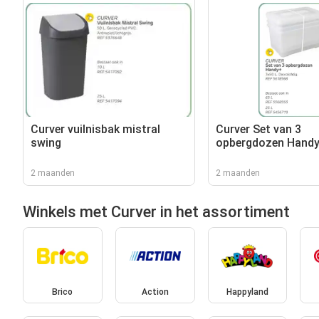
Curver vuilnisbak mistral
Curver Set van 3
swing
opbergdozen Hand
2 maanden
2 maanden
Winkels met Curver in het assortiment
Brico
Action
Happyland