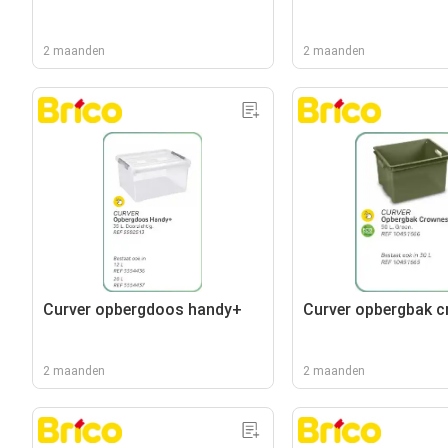
2 maanden
2 maanden
Curver opbergdoos handy+
Curver opbergbak 
2 maanden
2 maanden