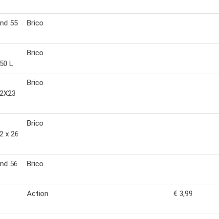
nd 55
Brico
Brico
50 L
Brico
 2X23
Brico
2 x 26
nd 56
Brico
Action
€ 3,99