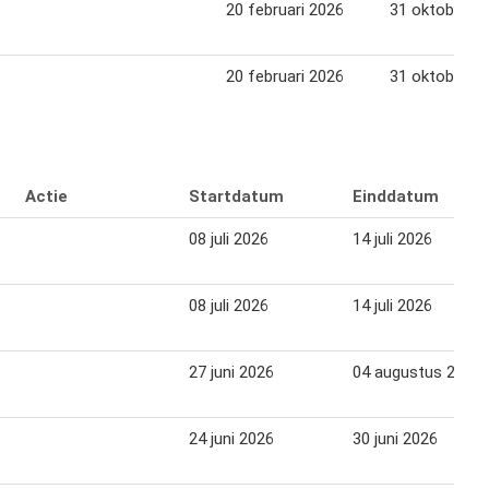
20 februari 2026
31 oktober 2
20 februari 2026
31 oktober 2
Actie
Startdatum
Einddatum
08 juli 2026
14 juli 2026
08 juli 2026
14 juli 2026
27 juni 2026
04 augustus 2026
24 juni 2026
30 juni 2026