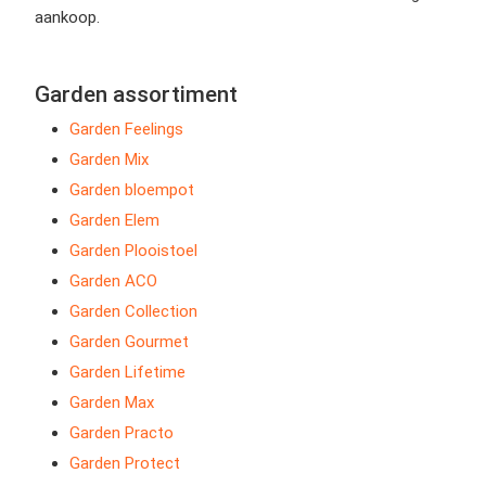
aankoop.
Garden assortiment
Garden Feelings
Garden Mix
Garden bloempot
Garden Elem
Garden Plooistoel
Garden ACO
Garden Collection
Garden Gourmet
Garden Lifetime
Garden Max
Garden Practo
Garden Protect