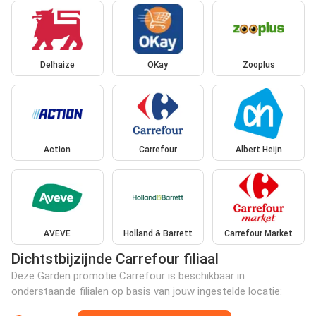
Delhaize
OKay
Zooplus
Action
Carrefour
Albert Heijn
AVEVE
Holland & Barrett
Carrefour Market
Dichtstbijzijnde Carrefour filiaal
Deze Garden promotie Carrefour is beschikbaar in
onderstaande filialen op basis van jouw ingestelde locatie: