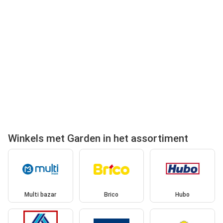
Winkels met Garden in het assortiment
Multi bazar
Brico
Hubo