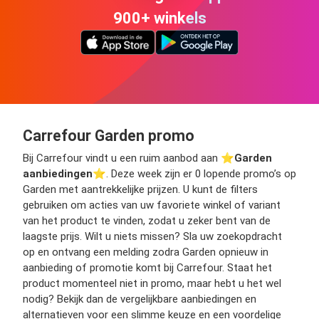
900+ winkels
Carrefour Garden promo
Bij Carrefour vindt u een ruim aanbod aan ⭐️
Garden
aanbiedingen
⭐️. Deze week zijn er 0 lopende promo’s op
Garden met aantrekkelijke prijzen. U kunt de filters
gebruiken om acties van uw favoriete winkel of variant
van het product te vinden, zodat u zeker bent van de
laagste prijs. Wilt u niets missen? Sla uw zoekopdracht
op en ontvang een melding zodra Garden opnieuw in
aanbieding of promotie komt bij Carrefour. Staat het
product momenteel niet in promo, maar hebt u het wel
nodig? Bekijk dan de vergelijkbare aanbiedingen en
alternatieven voor een slimme keuze en een voordelige