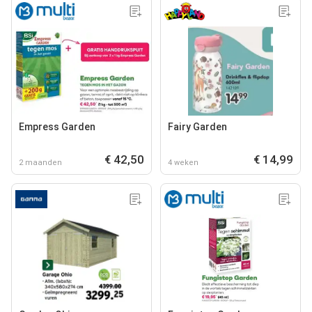
Empress Garden
Fairy Garden
€ 42,50
€ 14,99
2 maanden
4 weken