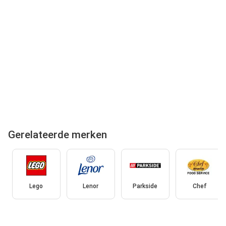
Gerelateerde merken
Lego
Lenor
Parkside
Chef