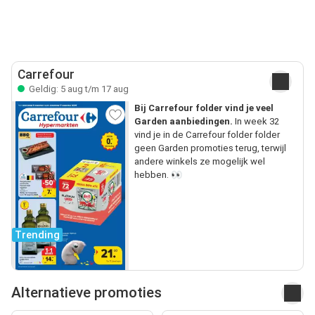
Carrefour
Geldig: 5 aug t/m 17 aug
Bij Carrefour folder vind je veel
Garden aanbiedingen.
In week 32
vind je in de Carrefour folder folder
geen Garden promoties terug, terwijl
andere winkels ze mogelijk wel
hebben. 👀
Trending
Alternatieve promoties