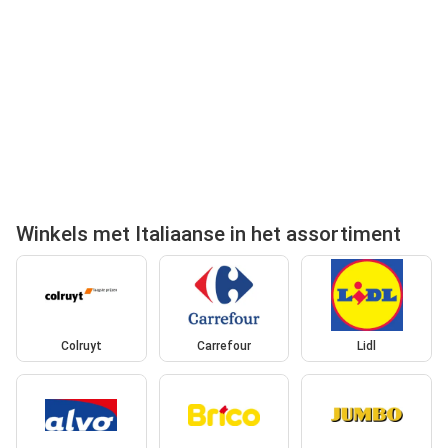
Winkels met Italiaanse in het assortiment
Colruyt
Carrefour
Lidl