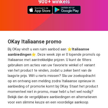
900+ winkels
OKay Italiaanse promo
Bij OKay vindt u een ruim aanbod aan ⭐️
Italiaanse
aanbiedingen
⭐️. Deze week zijn er 0 lopende promo’s op
Italiaanse met aantrekkelijke prijzen. U kunt de filters
gebruiken om acties van uw favoriete winkel of variant
van het product te vinden, zodat u zeker bent van de
laagste prijs. Wilt u niets missen? Sla uw zoekopdracht
op en ontvang een melding zodra Italiaanse opnieuw in
aanbieding of promotie komt bij OKay. Staat het product
momenteel niet in promo, maar hebt u het wel nodig?
Bekijk dan de vergelijkbare aanbiedingen en alternatieven
voor een slimme keuze en een voordelige aankoop.