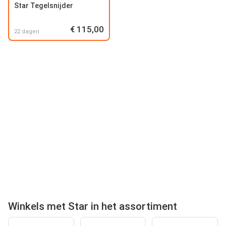
Star Tegelsnijder
€ 115,00
22 dagen
Winkels met Star in het assortiment