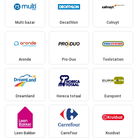
Multi bazar
Decathlon
Colruyt
Aronde
Pro-Duo
Toolstation
Dreamland
Horeca totaal
Europoint
Leen Bakker
Carrefour
Kruidvat