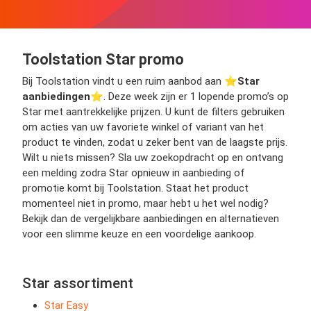
Toolstation Star promo
Bij Toolstation vindt u een ruim aanbod aan ⭐️
Star
aanbiedingen
⭐️. Deze week zijn er 1 lopende promo’s op
Star met aantrekkelijke prijzen. U kunt de filters gebruiken
om acties van uw favoriete winkel of variant van het
product te vinden, zodat u zeker bent van de laagste prijs.
Wilt u niets missen? Sla uw zoekopdracht op en ontvang
een melding zodra Star opnieuw in aanbieding of
promotie komt bij Toolstation. Staat het product
momenteel niet in promo, maar hebt u het wel nodig?
Bekijk dan de vergelijkbare aanbiedingen en alternatieven
voor een slimme keuze en een voordelige aankoop.
Star assortiment
Star Easy