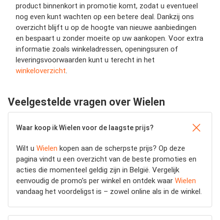
product binnenkort in promotie komt, zodat u eventueel
nog even kunt wachten op een betere deal. Dankzij ons
overzicht blijft u op de hoogte van nieuwe aanbiedingen
en bespaart u zonder moeite op uw aankopen. Voor extra
informatie zoals winkeladressen, openingsuren of
leveringsvoorwaarden kunt u terecht in het
winkeloverzicht
.
Veelgestelde vragen over Wielen
Waar koop ik Wielen voor de laagste prijs?
Wilt u
Wielen
kopen aan de scherpste prijs? Op deze
pagina vindt u een overzicht van de beste promoties en
acties die momenteel geldig zijn in België. Vergelijk
eenvoudig de promo’s per winkel en ontdek waar
Wielen
vandaag het voordeligst is – zowel online als in de winkel.