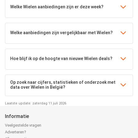
Welke Wielen aanbiedingen zijn er deze week?
Welke aanbiedingen zijn vergelijkbaar met Wielen?
Hoe blijf ik op de hoogte van nieuwe Wielen deals?
Op zoek naar cijfers, statistieken of onderzoek met
data over Wielen in België?
Laatste update: zaterdag 11 juli 2026
Informatie
Veelgestelde vragen
Adverteren?