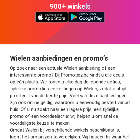
900+ winkels
Wielen aanbiedingen en promo’s
Op zoek naar een actuele Wielen aanbieding of een
interessante promo? Bij Promotiez.be vindt u alle deals
op één plaats. We tonen u elke dag de lopende acties,
tijdelijke promoties en kortingen op Wielen, zodat u altijd
profiteert van de beste prijs. Veel van deze aanbiedingen
zijn ook online geldig, waardoor u eenvoudig bestelt vanuit
huis. Of u nu zoekt naar een lagere prijs, een tijdelijke
promo of een voordeelactie: wij helpen u om snel de
voordeligste keuze te maken.
Omdat Wielen bij verschillende winkels beschikbaar is,
loont het om prijzen te vergelijken. Wij houden bij waar het