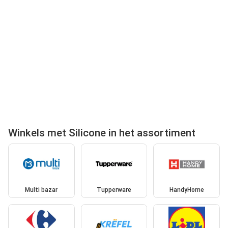
Winkels met Silicone in het assortiment
Multi bazar
Tupperware
HandyHome