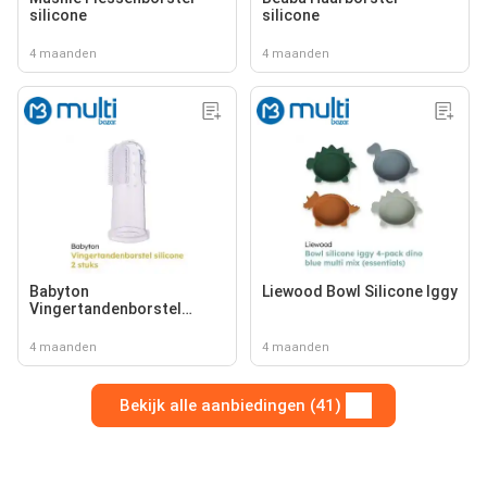
silicone
silicone
4 maanden
4 maanden
Babyton
Liewood Bowl Silicone Iggy
Vingertandenborstel
silicone
4 maanden
4 maanden
Bekijk alle aanbiedingen (41)